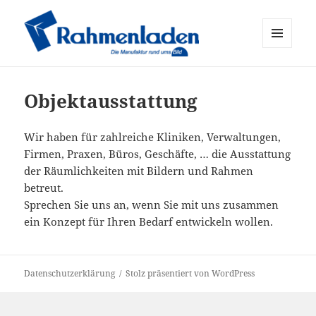
MENÜ
UND
Rahmenladen Freiburg
WIDGETS
Objektausstattung
Wir haben für zahlreiche Kliniken, Verwaltungen,
Firmen, Praxen, Büros, Geschäfte, … die Ausstattung
der Räumlichkeiten mit Bildern und Rahmen
betreut.
Sprechen Sie uns an, wenn Sie mit uns zusammen
ein Konzept für Ihren Bedarf entwickeln wollen.
Datenschutzerklärung
Stolz präsentiert von WordPress