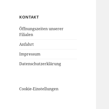
KONTAKT
Öffnungszeiten unserer
Filialen
Anfahrt
Impressum
Datenschutzerklärung
Cookie-Einstellungen