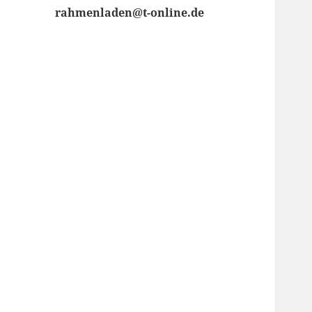
rahmenladen@t-online.de