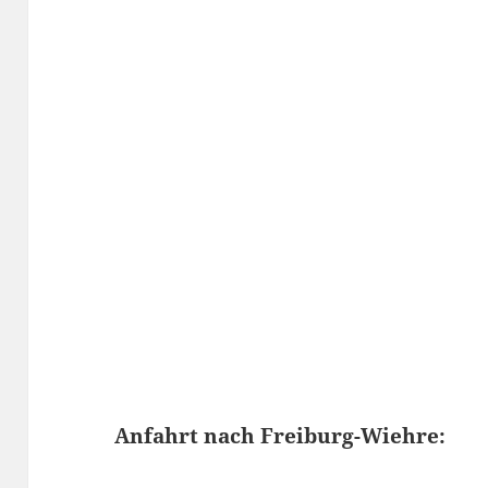
Anfahrt nach Freiburg-Wiehre: