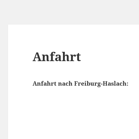
Anfahrt
Anfahrt nach Freiburg-Haslach: